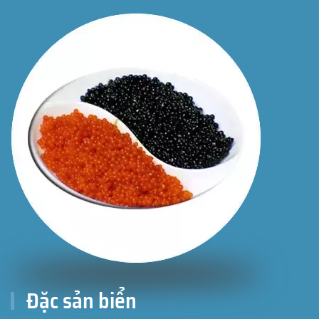
Đặc sản biển