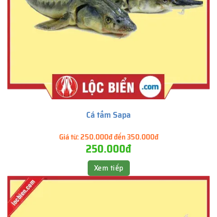
Cá tầm Sapa
Giá từ:
250.000đ đến 350.000đ
250.000đ
Xem tiếp