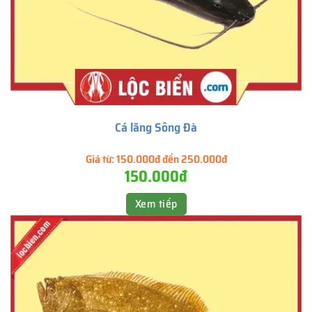
Cá lăng Sông Đà
Giá từ:
150.000đ đến 250.000đ
150.000đ
Xem tiếp