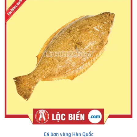
Cá bơn vàng Hàn Quốc