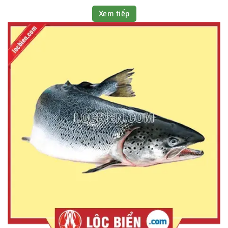
Xem tiếp