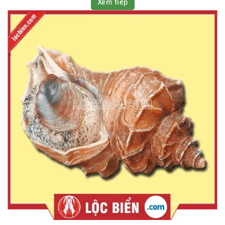
Xem tiếp