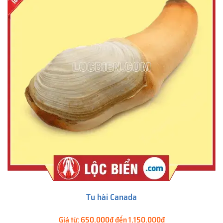
Tu hài Canada
Giá từ:
650.000đ đến 1.150.000đ