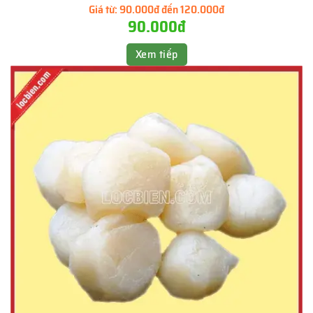
Giá từ:
90.000đ đến 120.000đ
90.000đ
Xem tiếp