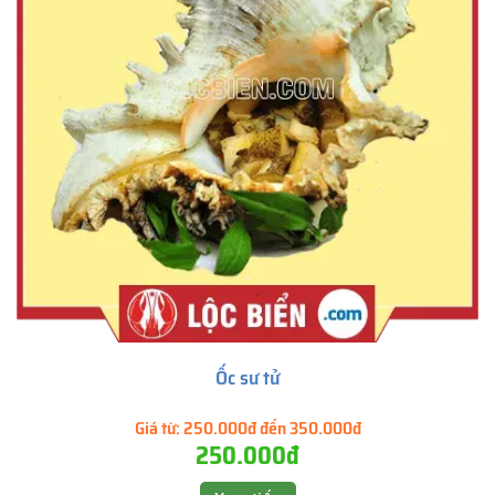
Ốc sư tử
Giá từ:
250.000đ đến 350.000đ
250.000đ