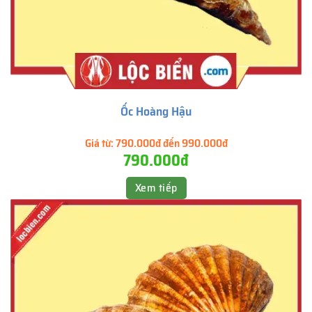
Ốc Hoàng Hậu
Giá từ:
790.000đ đến 990.000đ
790.000đ
Xem tiếp