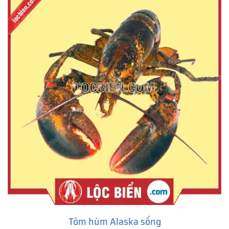
Tôm hùm Alaska sống