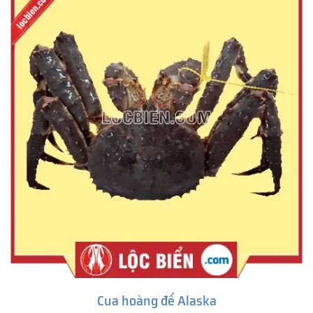
Cua hoàng đế Alaska