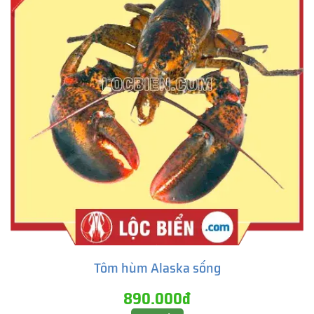
Tôm hùm Alaska sống
890.000đ