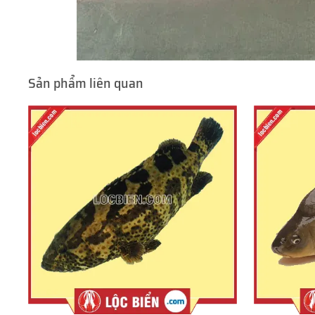
Sản phẩm liên quan