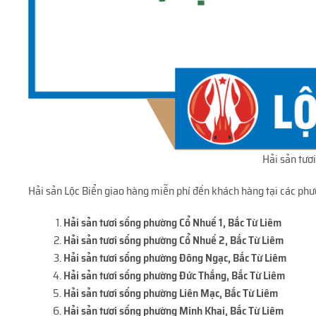
Hải sản tươ
Hải sản Lộc Biển giao hàng miễn phí đến khách hàng tại các ph
Hải sản tươi sống phường Cổ Nhuế 1, Bắc Từ Liêm
Hải sản tươi sống phường Cổ Nhuế 2
, Bắc Từ Liêm
Hải sản tươi sống phường Đông Ngạc
, Bắc Từ Liêm
Hải sản tươi sống phường Đức Thắng
, Bắc Từ Liêm
Hải sản tươi sống phường Liên Mạc
, Bắc Từ Liêm
Hải sản tươi sống phường Minh Khai
, Bắc Từ Liêm