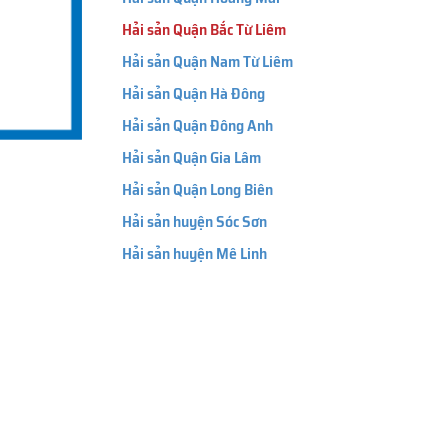
Hải sản Quận Bắc Từ Liêm
Hải sản Quận Nam Từ Liêm
Hải sản Quận Hà Đông
Hải sản Quận Đông Anh
Hải sản Quận Gia Lâm
Hải sản Quận Long Biên
Hải sản huyện Sóc Sơn
Hải sản huyện Mê Linh