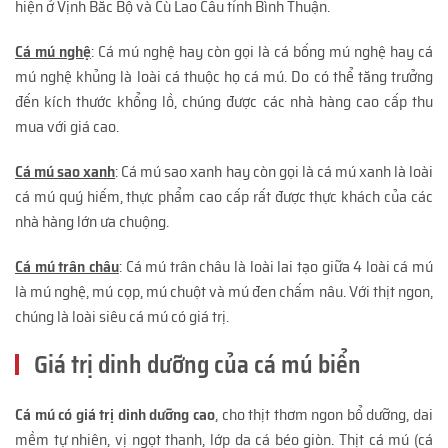
hiện ở Vịnh Bắc Bộ và Cù Lao Câu tỉnh Bình Thuận.
Cá mú nghệ
: Cá mú nghệ hay còn gọi là cá bống mú nghệ hay cá
mú nghệ khủng là loài cá thuộc họ cá mú. Do có thể tăng trưởng
đến kích thước khổng lồ, chúng được các nhà hàng cao cấp thu
mua với giá cao.
Cá mú sao xanh
: Cá mú sao xanh hay còn gọi là cá mú xanh là loài
cá mú quý hiếm, thực phẩm cao cấp rất được thực khách của các
nhà hàng lớn ưa chuộng.
Cá mú trân châu
: Cá mú trân châu là loài lai tạo giữa 4 loài cá mú
là mú nghệ, mú cọp, mú chuột và mú đen chấm nâu. Với thịt ngon,
chúng là loài siêu cá mú có giá trị.
Giá trị dinh dưỡng của cá mú biển
Cá mú có giá trị dinh dưỡng cao
, cho thịt thơm ngon bổ dưỡng, dai
mềm tự nhiên, vị ngọt thanh, lớp da cá béo giòn. Thịt cá mú (cá