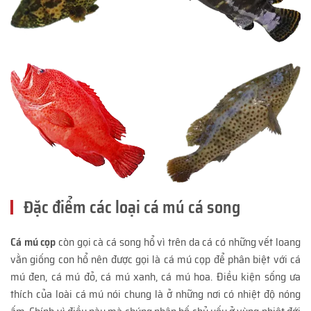
Đặc điểm các loại cá mú cá song
Cá mú cọp
còn gọi cà cá song hổ vì trên da cá có những vết loang
vằn giống con hổ nên được gọi là cá mú cọp để phân biệt với cá
mú đen, cá mú đỏ, cá mú xanh, cá mú hoa. Điều kiện sống ưa
thích của loài cá mú nói chung là ở những nơi có nhiệt độ nóng