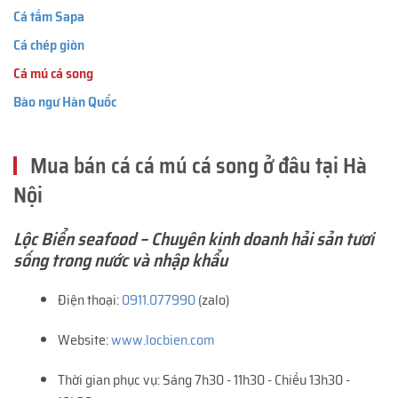
Cá tầm Sapa
Cá chép giòn
Cá mú cá song
Bào ngư Hàn Quốc
Mua bán cá cá mú cá song ở đâu tại Hà
Nội
Lộc Biển seafood – Chuyên kinh doanh hải sản tươi
sống trong nước và nhập khẩu
Điện thoại:
0911.077990
(zalo)
Website:
www.locbien.com
Thời gian phục vụ: Sáng 7h30 - 11h30 - Chiều 13h30 -