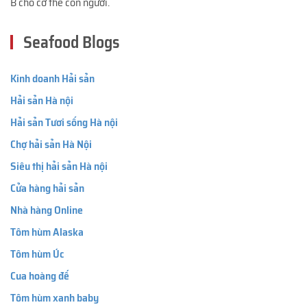
B cho cơ thể con người.
Seafood Blogs
Kinh doanh Hải sản
Hải sản Hà nội
Hải sản Tươi sống Hà nội
Chợ hải sản Hà Nội
Siêu thị hải sản Hà nội
Cửa hàng hải sản
Nhà hàng Online
Tôm hùm Alaska
Tôm hùm Úc
Cua hoàng đế
Tôm hùm xanh baby