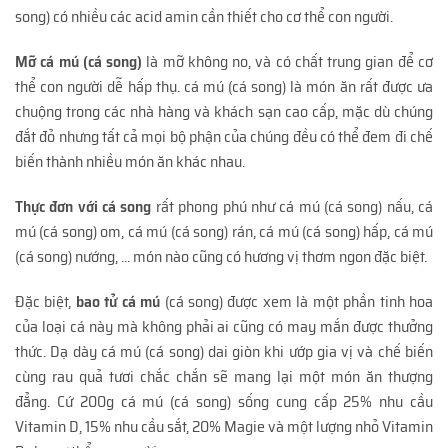
song) có nhiều các acid amin cần thiết cho cơ thể con người.
Mỡ cá mú (cá song)
là mỡ không no, và có chất trung gian để cơ
thể con người dễ hấp thụ. cá mú (cá song) là món ăn rất được ưa
chuộng trong các nhà hàng và khách sạn cao cấp, mặc dù chúng
đắt đỏ nhưng tất cả mọi bộ phận của chúng đều có thể đem đi chế
biến thành nhiều món ăn khác nhau.
Thực đơn với cá song
rất phong phú như cá mú (cá song) nấu, cá
mú (cá song) om, cá mú (cá song) rán, cá mú (cá song) hấp, cá mú
(cá song) nướng, ... món nào cũng có hương vị thơm ngon đặc biệt.
Đặc biệt,
bao tử cá mú
(cá song) được xem là một phần tinh hoa
của loại cá này mà không phải ai cũng có may mắn được thưởng
thức. Dạ dày cá mú (cá song) dai giòn khi ướp gia vị và chế biến
cùng rau quả tươi chắc chắn sẽ mang lại một món ăn thượng
đẳng. Cứ 200g cá mú (cá song) sống cung cấp 25% nhu cầu
Vitamin D, 15% nhu cầu sắt, 20% Magie và một lượng nhỏ Vitamin