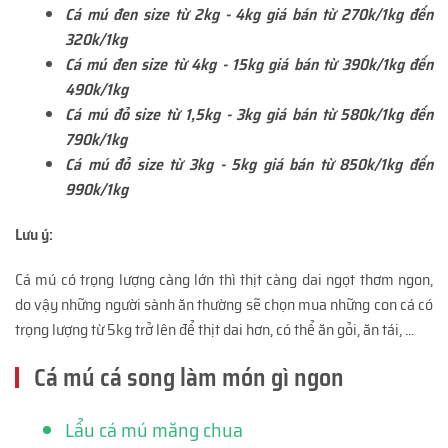
Cá mú đen size từ 2kg - 4kg giá bán từ 270k/1kg đến
320k/1kg
Cá mú đen size từ 4kg - 15kg giá bán từ 390k/1kg đến
490k/1kg
Cá mú đỏ size từ 1,5kg - 3kg giá bán từ 580k/1kg đến
790k/1kg
Cá mú đỏ size từ 3kg - 5kg giá bán từ 850k/1kg đến
990k/1kg
Lưu ý:
Cá mú có trọng lượng càng lớn thì thịt càng dai ngọt thơm ngon,
do vậy những người sành ăn thường sẽ chọn mua những con cá có
trọng lượng từ 5kg trở lên để thịt dai hơn, có thể ăn gỏi, ăn tái, ...
Cá mú cá song làm món gì ngon
Lẩu cá mú măng chua