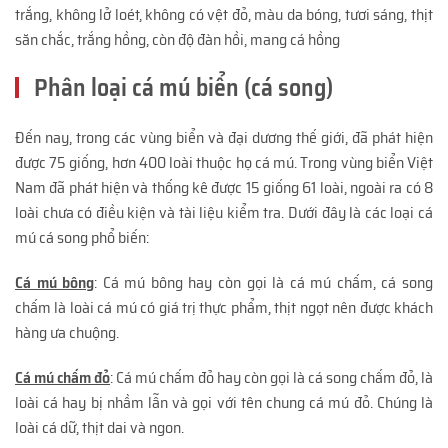
trắng, không lở loét, không có vệt đỏ, màu da bóng, tươi sáng, thịt
săn chắc, trắng hồng, còn độ đàn hồi, mang cá hồng
Phân loại cá mú biển (cá song)
Đến nay, trong các vùng biển và đại dương thế giới, đã phát hiện
được 75 giống, hơn 400 loài thuộc họ cá mú. Trong vùng biển Việt
Nam đã phát hiện và thống kê được 15 giống 61 loài, ngoài ra có 8
loài chưa có điều kiện và tài liệu kiểm tra. Dưới đây là các loại cá
mú cá song phổ biến:
Cá mú bông
: Cá mú bông hay còn gọi là cá mú chấm, cá song
chấm là loài cá mú có giá trị thực phẩm, thịt ngọt nên được khách
hàng ưa chuộng.
Cá mú chấm đỏ
: Cá mú chấm đỏ hay còn gọi là cá song chấm đỏ, là
loài cá hay bị nhầm lẫn và gọi với tên chung cá mú đỏ. Chúng là
loài cá dữ, thịt dai và ngon.